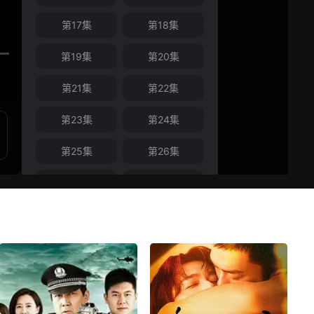
第17集
第18集
第19集
第20集
第21集
第22集
第23集
第24集
第25集
第26集
第27集
第28集
第29集
第30集
第31集
第32集