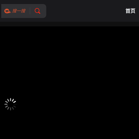
首页
搜一搜