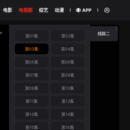
电影
电视剧
综艺
动漫
APP
线路二
第01集
第02集
第03集
第04集
第05集
第06集
第07集
第08集
第09集
第10集
第11集
第12集
第13集
第14集
第15集
第16集