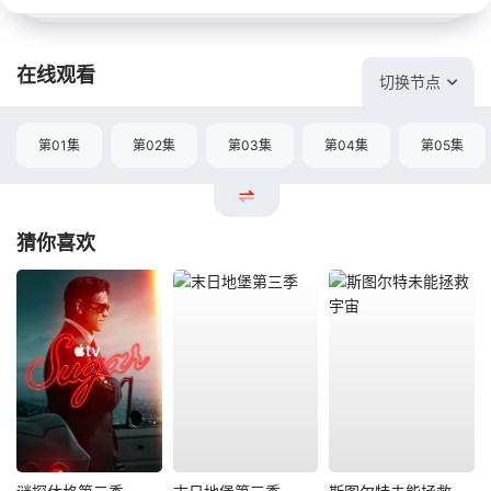
在线观看
切换节点
第01集
第02集
第03集
第04集
第05集
猜你喜欢