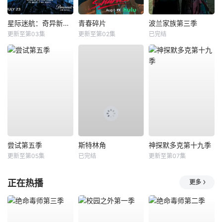
星际迷航：奇异新世界第四季
青春碎片
波兰家族第三季
更新至第03集
更新至第02集
已完结
尝试第五季
斯特林角
神探默多克第十九季
更新至第05集
已完结
更新至第07集
正在热播
更多