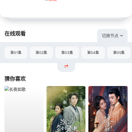
在线观看
切换节点
第01集
第02集
第03集
第04集
第05集
猜你喜欢