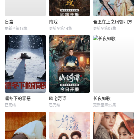
盲盒
南戏
吾凰在上之凤御四方
更新至第13集
更新至第14集
更新至第08集
凛冬下的罪恶
幽宅奇谭
长夜如歌
已完结
已完结
更新至第22集