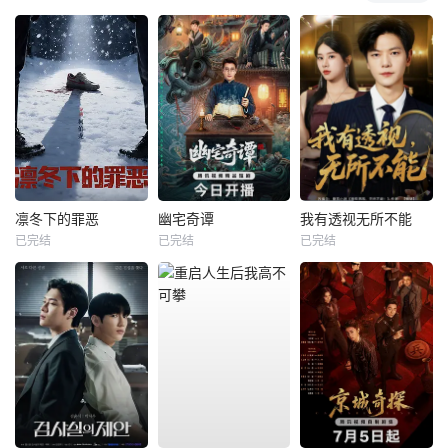
凛冬下的罪恶
幽宅奇谭
我有透视无所不能
已完结
已完结
已完结