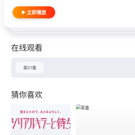
立即播放
在线观看
第01集
猜你喜欢