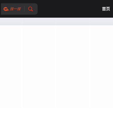
首页
搜一搜