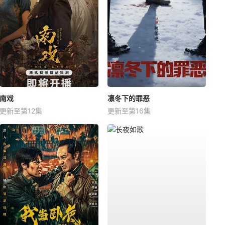
南戏
凛冬下的罪恶
更新至第12集
更新至第16集