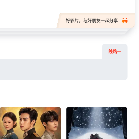
好影片，与好朋友一起分享
线路一