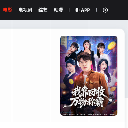
电影
电视剧
综艺
动漫
APP