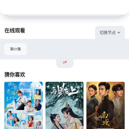
在线观看
切换节点
第01集
猜你喜欢