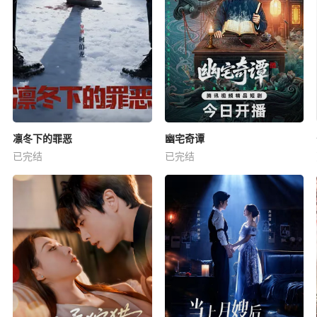
凛冬下的罪恶
幽宅奇谭
已完结
已完结