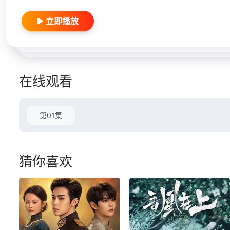
立即播放
在线观看
第01集
猜你喜欢