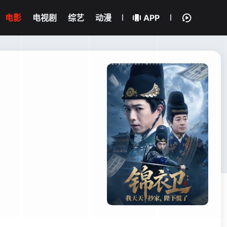
电影
电视剧
综艺
动漫
APP