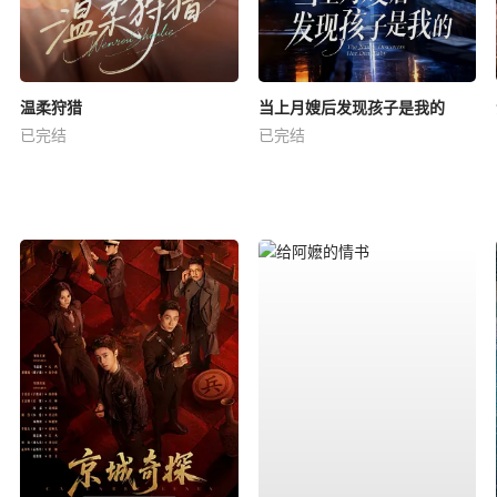
温柔狩猎
当上月嫂后发现孩子是我的
已完结
已完结