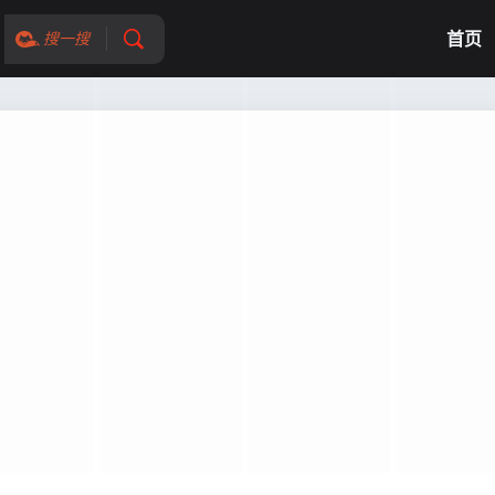
首页
搜一搜