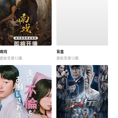
南戏
盲盒
更新至第13集
更新至第12集