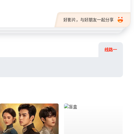
好影片，与好朋友一起分享
线路一