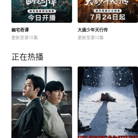
幽宅奇谭
大唐少年天行传
更新至第15集
更新至第12集
正在热播