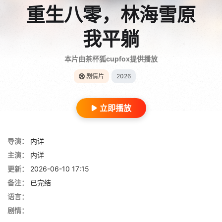
重生八零，林海雪原
我平躺
本片由茶杯狐cupfox提供播放
剧情片
2026
立即播放
导演：
内详
主演：
内详
更新：
2026-06-10 17:15
备注：
已完结
语言：
剧情：