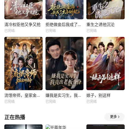
清冷权臣他又争又抢
拒绝做妾后我成了太子侧妃
重生之诱他沉沦
已完结
已完结
已完结
流氓帝师，皇家金牌县令
嫌我是实习生，我亮出老板身份
娘子，别这样
已完结
已完结
已完结
正在热播
更多