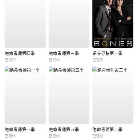
绝命毒师第四季
绝命毒师第三季
识骨寻踪第一季
已完结
已完结
已完结
绝命毒师第一季
绝命毒师第五季
绝命毒师第二季
已完结
已完结
已完结