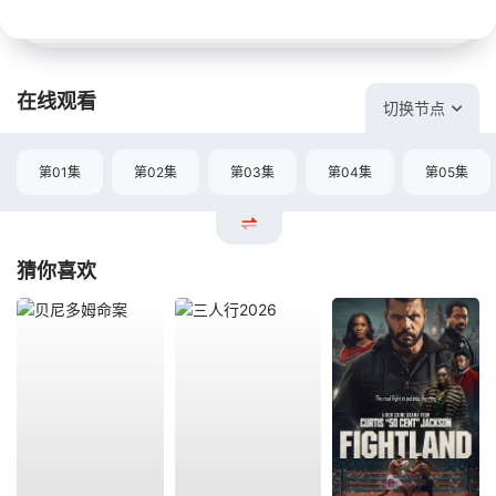
在线观看
切换节点
第01集
第02集
第03集
第04集
第05集
猜你喜欢