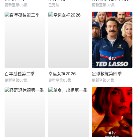
更新至第05集
已完结
更新至第07集
百年孤独第二季
幸运女神2026
足球教练第四季
更新至第07集
更新至第05集
更新至第01集