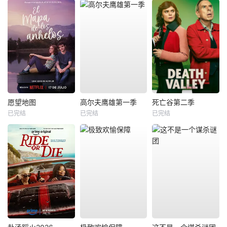
愿望地图
高尔夫鹰雄第一季
死亡谷第二季
已完结
已完结
已完结