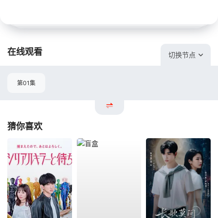
在线观看
切换节点
第01集
猜你喜欢