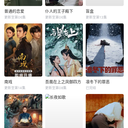
普通的恋爱
仆人的王子殿下
盲盒
更新至第06集
更新至第06集
更新至第13集
南戏
吾凰在上之凤御四方
凛冬下的罪恶
更新至第14集
更新至第08集
已完结