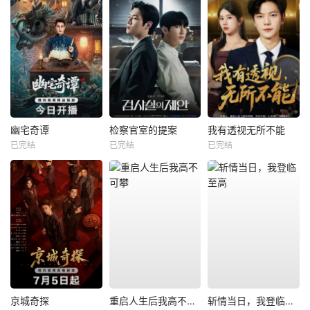
幽宅奇谭
检察官室的提案
我有透视无所不能
已完结
已完结
已完结
京城奇探
重启人生后我高不可攀
斩情当日，我登临至高