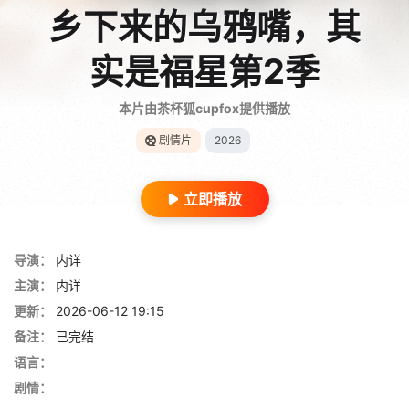
乡下来的乌鸦嘴，其
实是福星第2季
本片由茶杯狐cupfox提供播放
剧情片
2026
立即播放
导演：
内详
主演：
内详
更新：
2026-06-12 19:15
备注：
已完结
语言：
剧情：