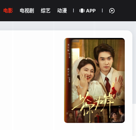
电影
电视剧
综艺
动漫
APP