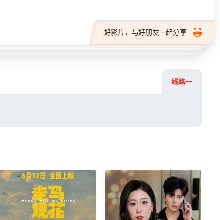
好影片，与好朋友一起分享
线路一