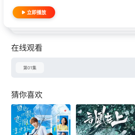
立即播放
在线观看
第01集
猜你喜欢