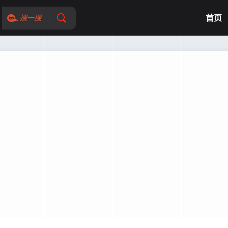
首页
搜一搜