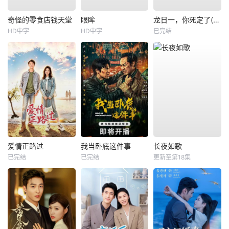
奇怪的零食店钱天堂
眼眸
龙日一，你死定了(短剧)
HD中字
HD中字
已完结
爱情正路过
我当卧底这件事
长夜如歌
已完结
已完结
更新至第18集