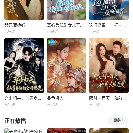
替兄藏娇娥
离婚后我带女儿开启新人生
这门婚事，主打一个反向饲养
已完结
已完结
已完结
弃少归来，仙尊身份被全网曝光
蛊色撩人
限时一百天，和前夫谈恋爱
已完结
已完结
已完结
正在热播
更多