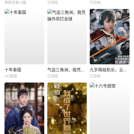
更新至第12集
已完结
已完结
十年泰国
气运三角洲，我凭操作吊打全球
九岁萌娃机长，云端逆行
HD国语
已完结
已完结