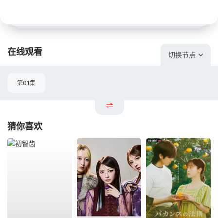
在线观看
切换节点
第01集
猜你喜欢