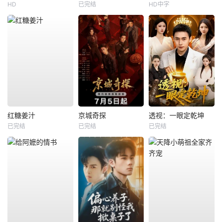
HD
已完结
HD中字
红糖姜汁
京城奇探
透视：一眼定乾坤
已完结
已完结
已完结