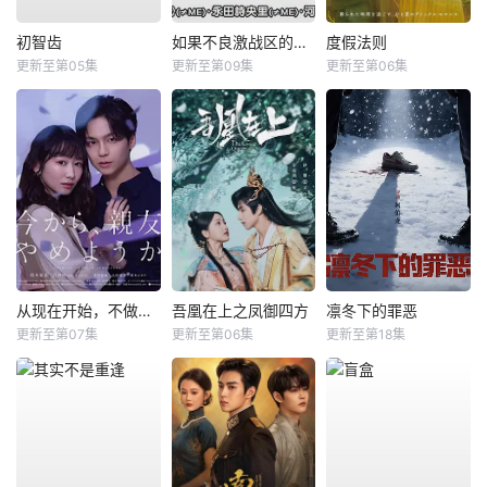
初智齿
如果不良激战区的四天王转生成了偶像团体？
度假法则
更新至第05集
更新至第09集
更新至第06集
从现在开始，不做朋友了吧。
吾凰在上之凤御四方
凛冬下的罪恶
更新至第07集
更新至第06集
更新至第18集